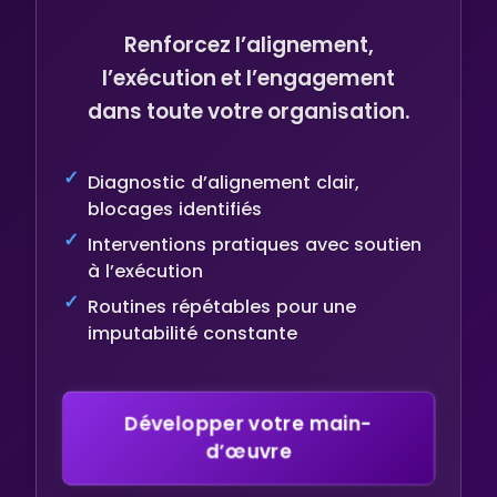
Renforcez l’alignement,
l’exécution et l’engagement
dans toute votre organisation.
Diagnostic d’alignement clair,
blocages identifiés
Interventions pratiques avec soutien
à l’exécution
Routines répétables pour une
imputabilité constante
Développer votre main-
d’œuvre