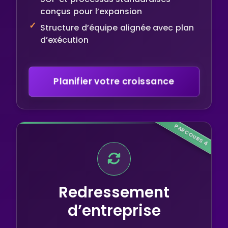
conçus pour l’expansion
Structure d’équipe alignée avec plan
d’exécution
Planifier votre croissance
PARCOURS 4
Redressement
d’entreprise