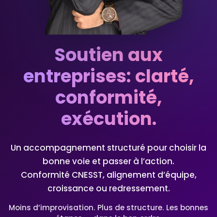
Soutien aux
entreprises: clarté,
conformité,
exécution.
Un accompagnement structuré pour choisir la
bonne voie et passer à l’action.
Conformité CNESST, alignement d’équipe,
croissance ou redressement.
Moins d’improvisation. Plus de structure. Les bonnes