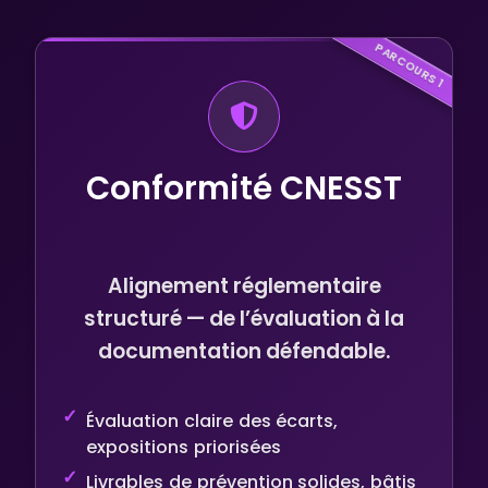
PARCOURS 1
Conformité CNESST
Alignement réglementaire
structuré — de l’évaluation à la
documentation défendable.
Évaluation claire des écarts,
expositions priorisées
Livrables de prévention solides, bâtis