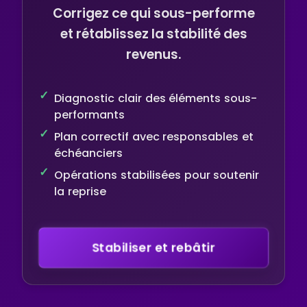
Corrigez ce qui sous-performe
et rétablissez la stabilité des
revenus.
Diagnostic clair des éléments sous-
performants
Plan correctif avec responsables et
échéanciers
Opérations stabilisées pour soutenir
la reprise
Stabiliser et rebâtir