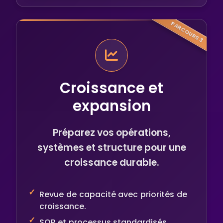
PARCOURS 3
Croissance et
expansion
Préparez vos opérations,
systèmes et structure pour une
croissance durable.
Revue de capacité avec priorités de
croissance.
SOP et processus standardisés