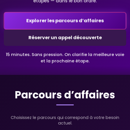
étapes — dans le bon ordre.
Explorer les parcours d’affaires
Réserver un appel découverte
15 minutes. Sans pression. On clarifie la meilleure voie
et la prochaine étape.
Parcours d’affaires
Choisissez le parcours qui correspond à votre besoin
actuel.