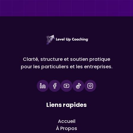
Clarté, structure et soutien pratique
pour les particuliers et les entreprises.
Liens rapides
Accueil
À Propos