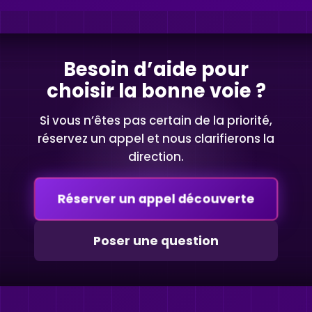
Besoin d’aide pour
choisir la bonne voie ?
Si vous n’êtes pas certain de la priorité,
réservez un appel et nous clarifierons la
direction.
Réserver un appel découverte
Poser une question