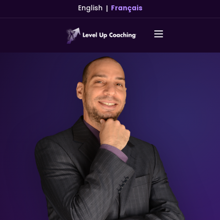
|
English
Français