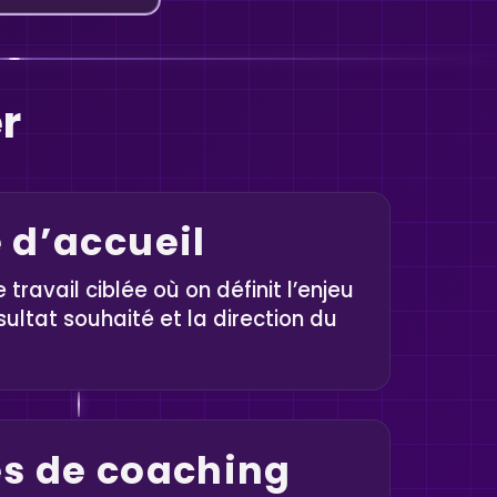
er
 d’accueil
travail ciblée où on définit l’enjeu
ésultat souhaité et la direction du
s de coaching