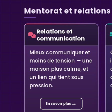
Mentorat et relations
Relations et
communication
Mieux communiquer et
moins de tension — une
maison plus calme, et
un lien qui tient sous
pression.
→
En savoir plus