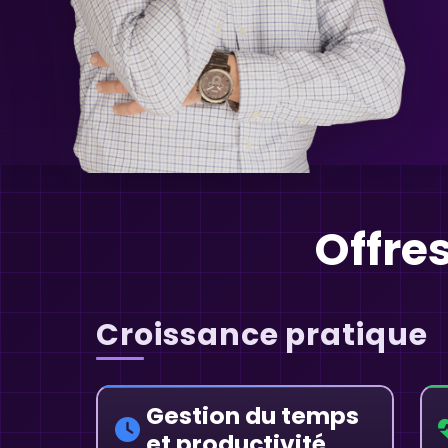
Offre
Croissance pratique
Gestion du temps
et productivité