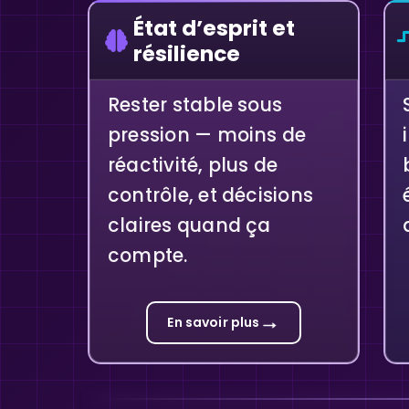
État d’esprit et
résilience
Rester stable sous
pression — moins de
réactivité, plus de
contrôle, et décisions
claires quand ça
compte.
→
En savoir plus