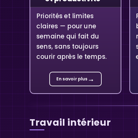
Priorités et limites
claires — pour une
semaine qui fait du
sens, sans toujours
courir après le temps.
→
En savoir plus
Travail intérieur