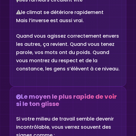
le climat se détériore rapidement
Mais l’inverse est aussi vrai.
Quand vous agissez correctement envers
les autres, ça revient. Quand vous tenez
parole, vos mots ont du poids. Quand
vous montrez du respect et de la
constance, les gens s’élèvent à ce niveau.
Le moyen le plus rapide de voir
si le ton glisse
Si votre milieu de travail semble devenir
incontrôlable, vous verrez souvent des
signes comme :