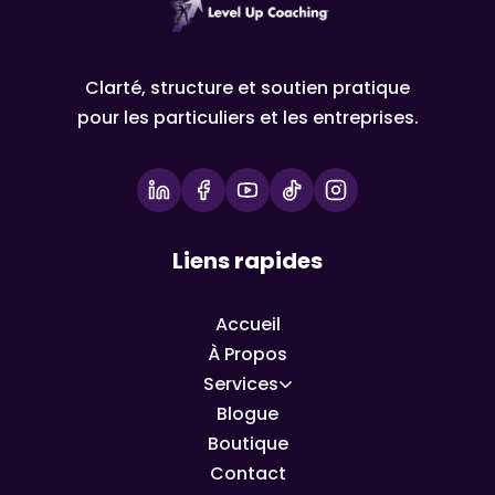
Clarté, structure et soutien pratique
pour les particuliers et les entreprises.
Liens rapides
Accueil
À Propos
Services
Blogue
Boutique
Contact