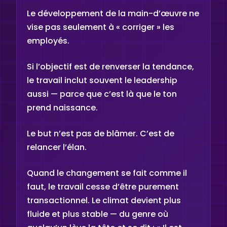
Le développement de la main-d’œuvre ne
vise pas seulement à « corriger » les
employés.
Si l’objectif est de renverser la tendance,
le travail inclut souvent le leadership
aussi — parce que c’est là que le ton
prend naissance.
Le but n’est pas de blâmer. C’est de
relancer l’élan.
Quand le changement se fait comme il
faut, le travail cesse d’être purement
transactionnel. Le climat devient plus
fluide et plus stable — du genre où