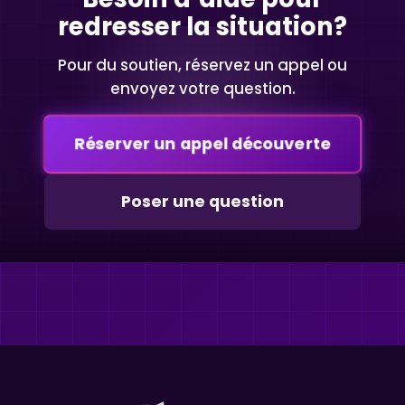
redresser la situation?
Pour du soutien, réservez un appel ou
envoyez votre question.
Réserver un appel découverte
Poser une question