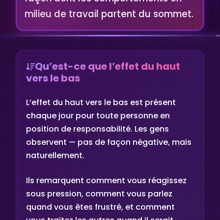
milieu de travail partent du sommet.
Qu’est-ce que l’effet du haut
vers le bas
L’effet du haut vers le bas est présent
chaque jour pour toute personne en
position de responsabilité. Les gens
observent — pas de façon négative, mais
naturellement.
Ils remarquent comment vous réagissez
sous pression, comment vous parlez
quand vous êtes frustré, et comment