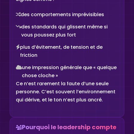
des comportements imprévisibles
des standards qui glissent même si
vous poussez plus fort
plus d’évitement, de tension et de
friction
une impression générale que « quelque
chose cloche »
Ce n’est rarement la faute d’une seule
personne. C’est souvent l’environnement
qui dérive, et le ton n’est plus ancré.
Pourquoi le leadership compte