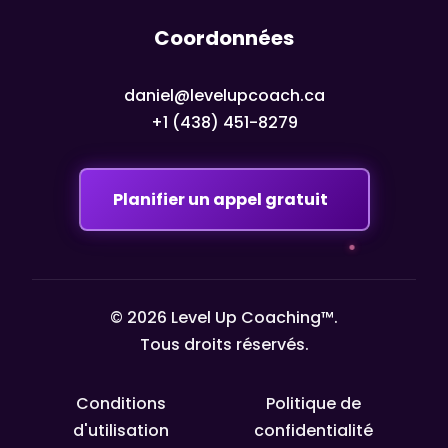
Coordonnées
daniel@levelupcoach.ca
+1 (438) 451-8279
Planifier un appel gratuit
© 2026 Level Up Coaching™.
Tous droits réservés.
Conditions
Politique de
d'utilisation
confidentialité