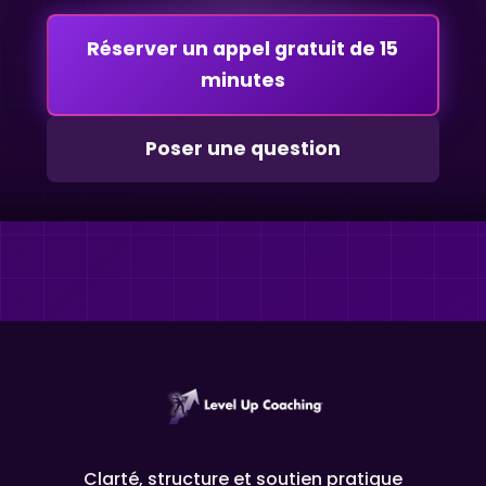
Réserver un appel gratuit de 15
minutes
Poser une question
Clarté, structure et soutien pratique