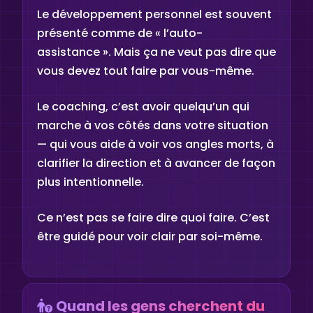
Le développement personnel est souvent
présenté comme de « l’auto-
assistance ». Mais ça ne veut pas dire que
vous devez tout faire par vous-même.
Le coaching, c’est avoir quelqu’un qui
marche à vos côtés dans votre situation
— qui vous aide à voir vos angles morts, à
clarifier la direction et à avancer de façon
plus intentionnelle.
Ce n’est pas se faire dire quoi faire. C’est
être guidé pour voir clair par soi-même.
Quand les gens cherchent du