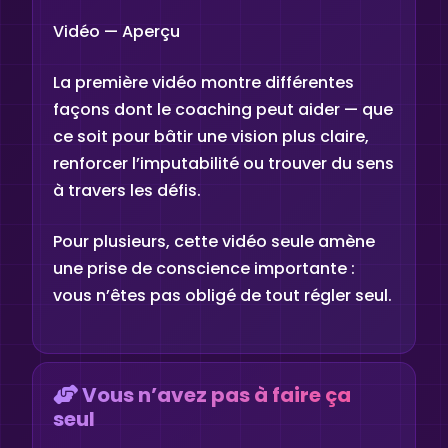
Vidéo — Aperçu
La première vidéo montre différentes
façons dont le coaching peut aider — que
ce soit pour bâtir une vision plus claire,
renforcer l’imputabilité ou trouver du sens
à travers les défis.
Pour plusieurs, cette vidéo seule amène
une prise de conscience importante :
vous n’êtes pas obligé de tout régler seul.
Vous n’avez pas à faire ça
seul