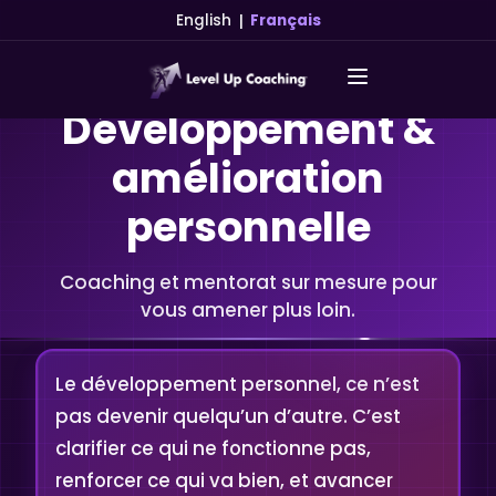
|
English
Français
Développement &
amélioration
personnelle
Coaching et mentorat sur mesure pour
vous amener plus loin.
Le développement personnel, ce n’est
pas devenir quelqu’un d’autre. C’est
clarifier ce qui ne fonctionne pas,
renforcer ce qui va bien, et avancer