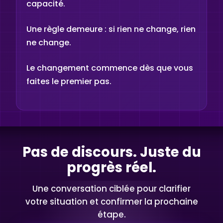
capacité.
Une règle demeure : si rien ne change, rien
ne change.
Le changement commence dès que vous
faites le premier pas.
Pas de discours. Juste du
progrès réel.
Une conversation ciblée pour clarifier
votre situation et confirmer la prochaine
étape.