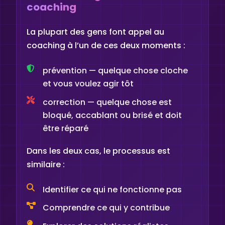
coaching
La plupart des gens font appel au
coaching à l’un de ces deux moments :
prévention — quelque chose cloche
et vous voulez agir tôt
correction — quelque chose est
bloqué, accablant ou brisé et doit
être réparé
Dans les deux cas, le processus est
similaire :
Identifier ce qui ne fonctionne pas
Comprendre ce qui y contribue