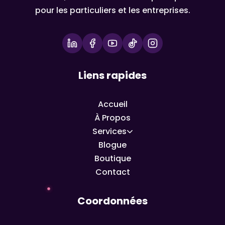
pour les particuliers et les entreprises.
Liens rapides
Accueil
À Propos
Services
Blogue
Boutique
Contact
Coordonnées