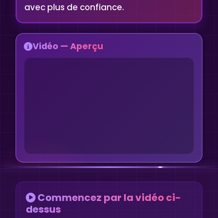
avec plus de confiance.
Vidéo — Aperçu
Commencez par la vidéo ci-
dessus