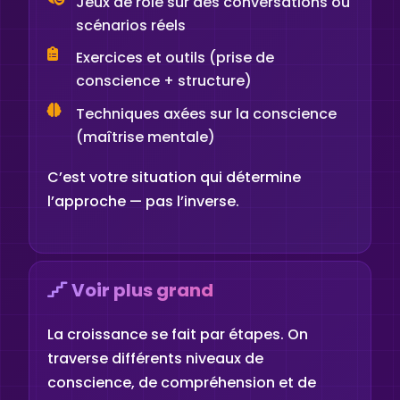
Jeux de rôle sur des conversations ou
scénarios réels
Exercices et outils (prise de
conscience + structure)
Techniques axées sur la conscience
(maîtrise mentale)
C’est votre situation qui détermine
l’approche — pas l’inverse.
Voir plus grand
La croissance se fait par étapes. On
traverse différents niveaux de
conscience, de compréhension et de