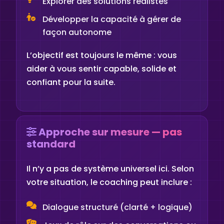
Explorer des solutions réalistes
Développer la capacité à gérer de
façon autonome
L’objectif est toujours le même : vous
aider à vous sentir capable, solide et
confiant pour la suite.
Approche sur mesure — pas
standard
Il n’y a pas de système universel ici. Selon
votre situation, le coaching peut inclure :
Dialogue structuré (clarté + logique)