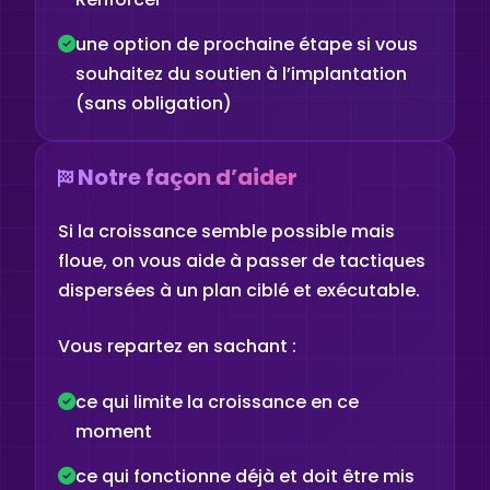
une option de prochaine étape si vous
souhaitez du soutien à l’implantation
(sans obligation)
Notre façon d’aider
Si la croissance semble possible mais
floue, on vous aide à passer de tactiques
dispersées à un plan ciblé et exécutable.
Vous repartez en sachant :
ce qui limite la croissance en ce
moment
ce qui fonctionne déjà et doit être mis