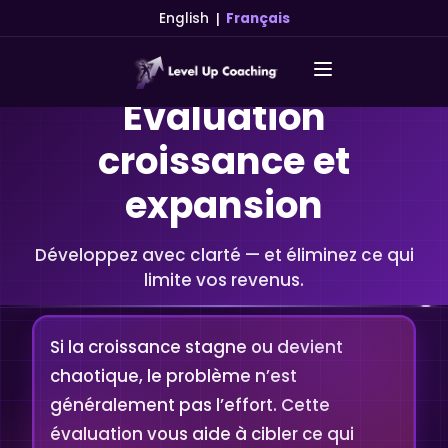
|
English
Français
Évaluation
croissance et
expansion
Développez avec clarté — et éliminez ce qui
limite vos revenus.
Si la croissance stagne ou devient
chaotique, le problème n’est
généralement pas l’effort. Cette
évaluation vous aide à cibler ce qui