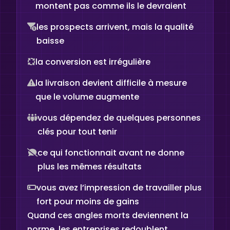
montent pas comme ils le devraient
les prospects arrivent, mais la qualité
baisse
la conversion est irrégulière
la livraison devient difficile à mesure
que le volume augmente
vous dépendez de quelques personnes
clés pour tout tenir
ce qui fonctionnait avant ne donne
plus les mêmes résultats
vous avez l’impression de travailler plus
fort pour moins de gains
Quand ces angles morts deviennent la
norme, les entreprises redoublent