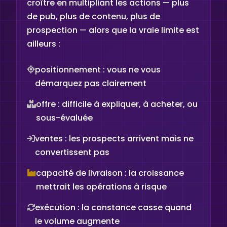
croître en multipliant les actions — plus
de pub, plus de contenu, plus de
prospection — alors que la vraie limite est
ailleurs :
positionnement : vous ne vous
démarquez pas clairement
offre : difficile à expliquer, à acheter, ou
sous-évaluée
ventes : les prospects arrivent mais ne
convertissent pas
capacité de livraison : la croissance
mettrait les opérations à risque
exécution : la constance casse quand
le volume augmente