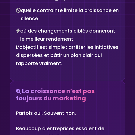
quelle contrainte limite la croissance en
silence
où des changements ciblés donneront
le meilleur rendement
L’objectif est simple : arrêter les initiatives
dispersées et bâtir un plan clair qui
rapporte vraiment.
La croissance n’est pas
toujours du marketing
Parfois oui. Souvent non.
Beaucoup d’entreprises essaient de