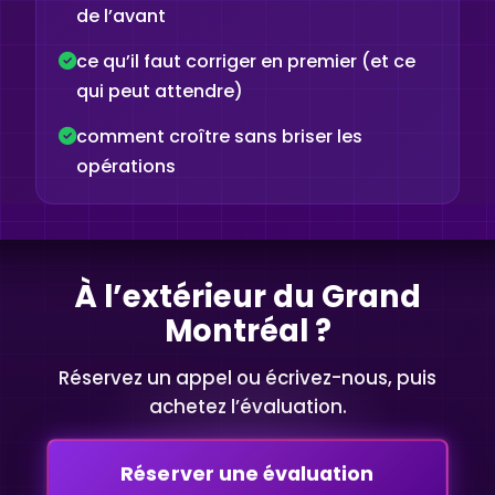
de l’avant
ce qu’il faut corriger en premier (et ce
qui peut attendre)
comment croître sans briser les
opérations
À l’extérieur du Grand
Montréal ?
Réservez un appel ou écrivez-nous, puis
achetez l’évaluation.
Réserver une évaluation