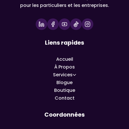
pour les particuliers et les entreprises.
Liens rapides
Accueil
À Propos
Services
Blogue
Boutique
Contact
Coordonnées