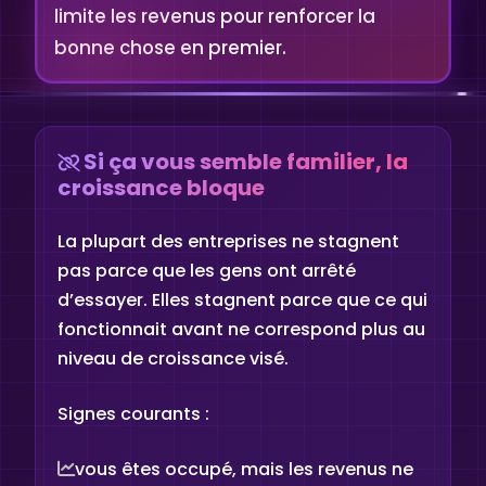
limite les revenus pour renforcer la
bonne chose en premier.
Si ça vous semble familier, la
croissance bloque
La plupart des entreprises ne stagnent
pas parce que les gens ont arrêté
d’essayer. Elles stagnent parce que ce qui
fonctionnait avant ne correspond plus au
niveau de croissance visé.
Signes courants :
vous êtes occupé, mais les revenus ne