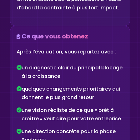
d’abord la contrainte à plus fort impact.
Ce que vous obtenez
Après l’évaluation, vous repartez avec :
un diagnostic clair du principal blocage
à la croissance
quelques changements prioritaires qui
donnent le plus grand retour
une vision réaliste de ce que « prêt à
croître » veut dire pour votre entreprise
une direction concrète pour la phase
Renforcer