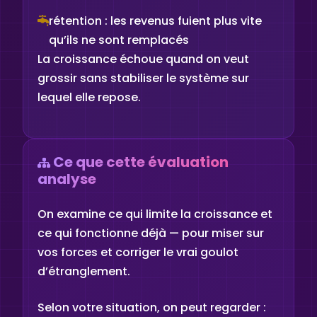
rétention : les revenus fuient plus vite
qu’ils ne sont remplacés
La croissance échoue quand on veut
grossir sans stabiliser le système sur
lequel elle repose.
Ce que cette évaluation
analyse
On examine ce qui limite la croissance et
ce qui fonctionne déjà — pour miser sur
vos forces et corriger le vrai goulot
d’étranglement.
Selon votre situation, on peut regarder :