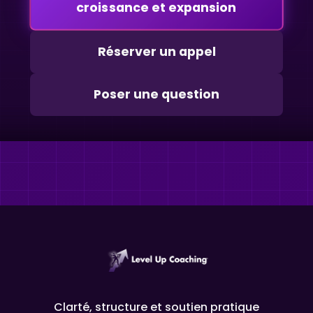
croissance et expansion
Réserver un appel
Poser une question
Clarté, structure et soutien pratique