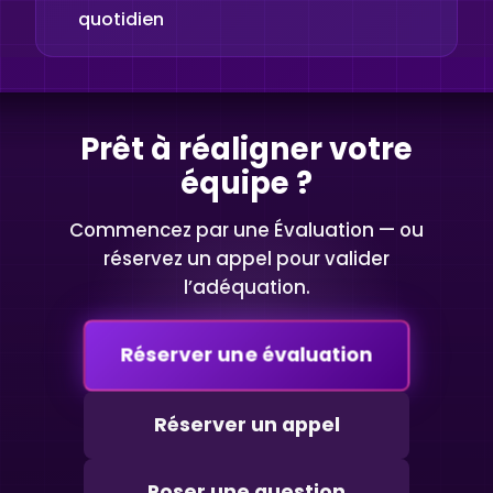
quotidien
Prêt à réaligner votre
équipe ?
Commencez par une Évaluation — ou
réservez un appel pour valider
l’adéquation.
Réserver une évaluation
Réserver un appel
Poser une question