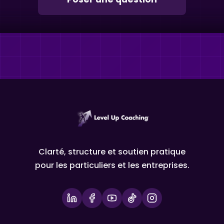
Clarté, structure et soutien pratique
pour les particuliers et les entreprises.