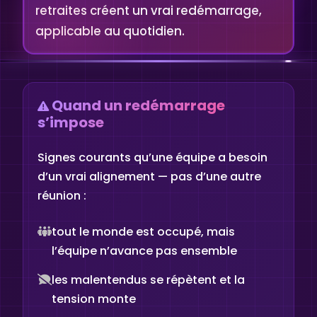
retraites créent un vrai redémarrage,
applicable au quotidien.
Quand un redémarrage
s’impose
Signes courants qu’une équipe a besoin
d’un vrai alignement — pas d’une autre
réunion :
tout le monde est occupé, mais
l’équipe n’avance pas ensemble
les malentendus se répètent et la
tension monte