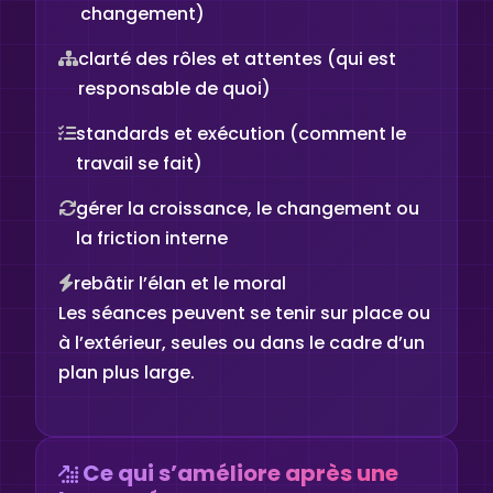
changement)
clarté des rôles et attentes (qui est
responsable de quoi)
standards et exécution (comment le
travail se fait)
gérer la croissance, le changement ou
la friction interne
rebâtir l’élan et le moral
Les séances peuvent se tenir sur place ou
à l’extérieur, seules ou dans le cadre d’un
plan plus large.
Ce qui s’améliore après une