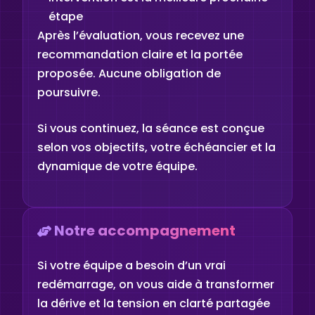
étape
Après l’évaluation, vous recevez une
recommandation claire et la portée
proposée. Aucune obligation de
poursuivre.
Si vous continuez, la séance est conçue
selon vos objectifs, votre échéancier et la
dynamique de votre équipe.
Notre accompagnement
Si votre équipe a besoin d’un vrai
redémarrage, on vous aide à transformer
la dérive et la tension en clarté partagée