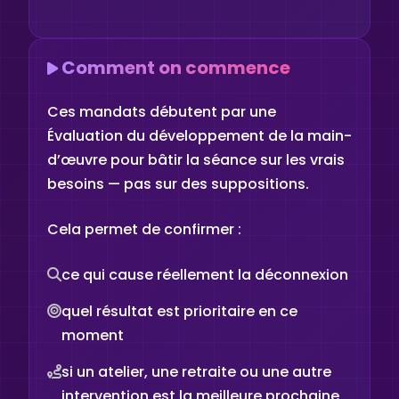
Comment on commence
Ces mandats débutent par une
Évaluation du développement de la main-
d’œuvre pour bâtir la séance sur les vrais
besoins — pas sur des suppositions.
Cela permet de confirmer :
ce qui cause réellement la déconnexion
quel résultat est prioritaire en ce
moment
si un atelier, une retraite ou une autre
intervention est la meilleure prochaine