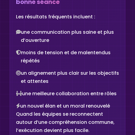
bonne séance
Les résultats fréquents incluent :
une communication plus saine et plus
d’ouverture
moins de tension et de malentendus
répétés
un alignement plus clair sur les objectifs
et attentes
une meilleure collaboration entre rôles
un nouvel élan et un moral renouvelé
Quand les équipes se reconnectent
autour d’une compréhension commune,
l’exécution devient plus facile.