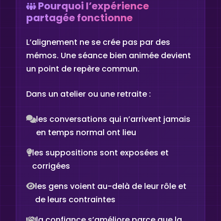
Pourquoi l’expérience
partagée fonctionne
L’alignement ne se crée pas par des
mémos. Une séance bien animée devient
un point de repère commun.
Dans un atelier ou une retraite :
les conversations qui n’arrivent jamais
en temps normal ont lieu
les suppositions sont exposées et
corrigées
les gens voient au-delà de leur rôle et
de leurs contraintes
la confiance s’améliore parce que la