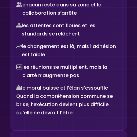
chacun reste dans sa zone et la
collaboration s’arrête
les attentes sont floues et les
standards se relâchent
le changement est là, mais l’adhésion
est faible
les réunions se multiplient, mais la
clarté n’augmente pas
le moral baisse et l’élan s’essouffle
Quand la compréhension commune se
brise, l’exécution devient plus difficile
qu’elle ne devrait l’être.