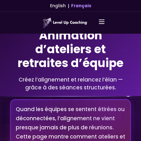
|
English
Français
Animation
d’ateliers et
retraites d’équipe
Créez l’alignement et relancez l’élan —
grâce à des séances structurées.
Quand les équipes se sentent étirées ou
déconnectées, l’alignement ne vient
presque jamais de plus de réunions.
Cette page montre comment ateliers et