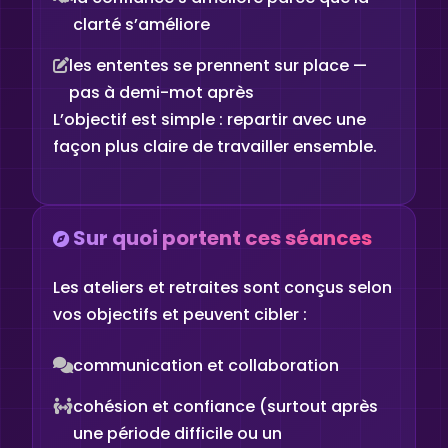
clarté s’améliore
les ententes se prennent sur place —
pas à demi-mot après
L’objectif est simple : repartir avec une
façon plus claire de travailler ensemble.
Sur quoi portent ces séances
Les ateliers et retraites sont conçus selon
vos objectifs et peuvent cibler :
communication et collaboration
cohésion et confiance (surtout après
une période difficile ou un