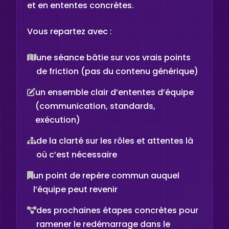
et en ententes concrètes.
Vous repartez avec :
une séance bâtie sur vos vrais points
de friction (pas du contenu générique)
un ensemble clair d’ententes d’équipe
(communication, standards,
exécution)
de la clarté sur les rôles et attentes là
où c’est nécessaire
un point de repère commun auquel
l’équipe peut revenir
des prochaines étapes concrètes pour
ramener le redémarrage dans le